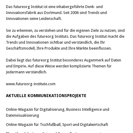
Das
futureorg Institut
ist eine inhabergeführte Denk- und
Innovationsfabrik aus Dortmund. Seit 2006 sind Trends und
Innovationen seine Leidenschaft.
Sie zu erkennen, zu verstehen und für die eigenen Ziele zu nutzen, sind
die Aufgaben des futureorg Instituts. Das futureorg Institut macht die
Trends und Innovationen sichtbar und verständlich, die Ihr
Geschäftsmodell, Ihre Produkte und Ihre Märkte beeinflussen.
Dabei liegt das futureorg Institut besonderes Augenmerk auf Daten
und Empirie. Auf diese Weise werden komplizierte Themen für
Jedermann verständlich.
www.futureorg-institute.com
AKTUELLE KOMMUNIKATIONSPROJEKTE
Online-Magazin für Digitalisierung, Business Intelligence und
Datenvisualisierung
Online-Magazin für Tischfußball, Sport und Digitalwirtschaft