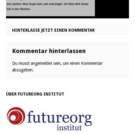
HINTERLASSE JETZT EINEN KOMMENTAR
Kommentar hinterlassen
Du musst
angemeldet
sein, um einen Kommentar
abzugeben.
ÜBER FUTUREORG INSTITUT