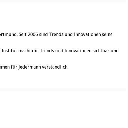
ortmund. Seit 2006 sind Trends und Innovationen seine
rg Institut macht die Trends und Innovationen sichtbar und
emen für Jedermann verständlich.