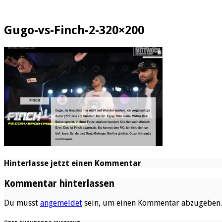
Gugo-vs-Finch-2-320×200
Hinterlasse jetzt einen Kommentar
Kommentar hinterlassen
Du musst
angemeldet
sein, um einen Kommentar abzugeben.