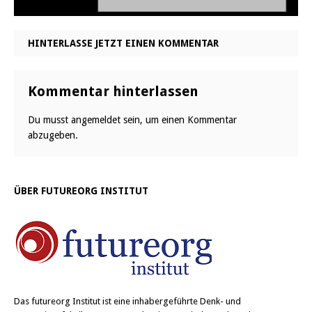
HINTERLASSE JETZT EINEN KOMMENTAR
Kommentar hinterlassen
Du musst
angemeldet
sein, um einen Kommentar
abzugeben.
ÜBER FUTUREORG INSTITUT
Das
futureorg Institut
ist eine inhabergeführte Denk- und