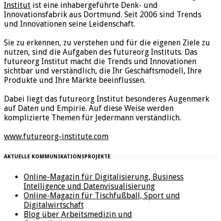
Institut
ist eine inhabergeführte Denk- und
Innovationsfabrik aus Dortmund. Seit 2006 sind Trends
und Innovationen seine Leidenschaft.
Sie zu erkennen, zu verstehen und für die eigenen Ziele zu
nutzen, sind die Aufgaben des futureorg Instituts. Das
futureorg Institut macht die Trends und Innovationen
sichtbar und verständlich, die Ihr Geschäftsmodell, Ihre
Produkte und Ihre Märkte beeinflussen.
Dabei liegt das futureorg Institut besonderes Augenmerk
auf Daten und Empirie. Auf diese Weise werden
komplizierte Themen für Jedermann verständlich.
www.futureorg-institute.com
AKTUELLE KOMMUNIKATIONSPROJEKTE
Online-Magazin für Digitalisierung, Business
Intelligence und Datenvisualisierung
Online-Magazin für Tischfußball, Sport und
Digitalwirtschaft
Blog über Arbeitsmedizin und