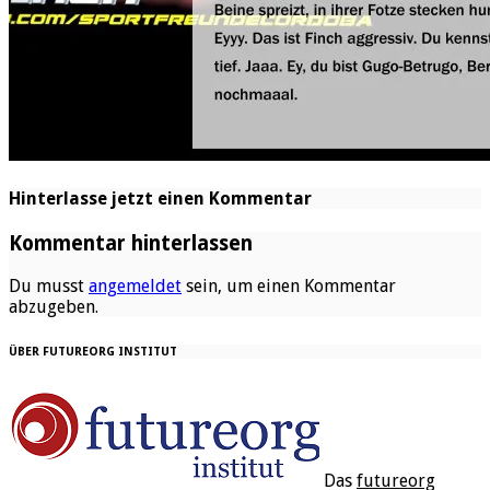
Hinterlasse jetzt einen Kommentar
Kommentar hinterlassen
Du musst
angemeldet
sein, um einen Kommentar
abzugeben.
ÜBER FUTUREORG INSTITUT
Das
futureorg