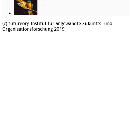
(c) futureorg Institut für angewandte Zukunfts- und
Organisationsforschung 2019