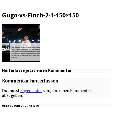
Gugo-vs-Finch-2-1-150×150
Hinterlasse jetzt einen Kommentar
Kommentar hinterlassen
Du musst
angemeldet
sein, um einen Kommentar
abzugeben.
ÜBER FUTUREORG INSTITUT