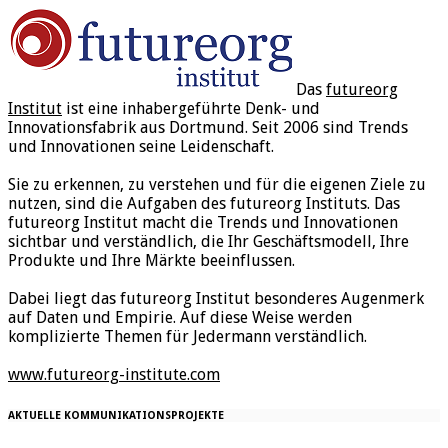
Das
futureorg
Institut
ist eine inhabergeführte Denk- und
Innovationsfabrik aus Dortmund. Seit 2006 sind Trends
und Innovationen seine Leidenschaft.
Sie zu erkennen, zu verstehen und für die eigenen Ziele zu
nutzen, sind die Aufgaben des futureorg Instituts. Das
futureorg Institut macht die Trends und Innovationen
sichtbar und verständlich, die Ihr Geschäftsmodell, Ihre
Produkte und Ihre Märkte beeinflussen.
Dabei liegt das futureorg Institut besonderes Augenmerk
auf Daten und Empirie. Auf diese Weise werden
komplizierte Themen für Jedermann verständlich.
www.futureorg-institute.com
AKTUELLE KOMMUNIKATIONSPROJEKTE