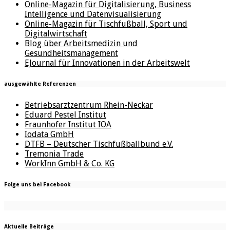
Online-Magazin für Digitalisierung, Business
Intelligence und Datenvisualisierung
Online-Magazin für Tischfußball, Sport und
Digitalwirtschaft
Blog über Arbeitsmedizin und
Gesundheitsmanagement
EJournal für Innovationen in der Arbeitswelt
ausgewählte Referenzen
Betriebsarztzentrum Rhein-Neckar
Eduard Pestel Institut
Fraunhofer Institut IOA
Iodata GmbH
DTFB – Deutscher Tischfußballbund e.V.
Tremonia Trade
WorkInn GmbH & Co. KG
Folge uns bei Facebook
Aktuelle Beiträge