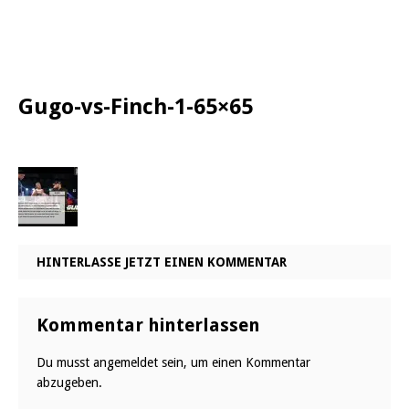
Gugo-vs-Finch-1-65×65
HINTERLASSE JETZT EINEN KOMMENTAR
Kommentar hinterlassen
Du musst
angemeldet
sein, um einen Kommentar
abzugeben.