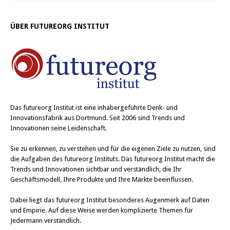
ÜBER FUTUREORG INSTITUT
Das
futureorg Institut
ist eine inhabergeführte Denk- und
Innovationsfabrik aus Dortmund. Seit 2006 sind Trends und
Innovationen seine Leidenschaft.
Sie zu erkennen, zu verstehen und für die eigenen Ziele zu nutzen, sind
die Aufgaben des futureorg Instituts. Das futureorg Institut macht die
Trends und Innovationen sichtbar und verständlich, die Ihr
Geschäftsmodell, Ihre Produkte und Ihre Märkte beeinflussen.
Dabei liegt das futureorg Institut besonderes Augenmerk auf Daten
und Empirie. Auf diese Weise werden komplizierte Themen für
Jedermann verständlich.