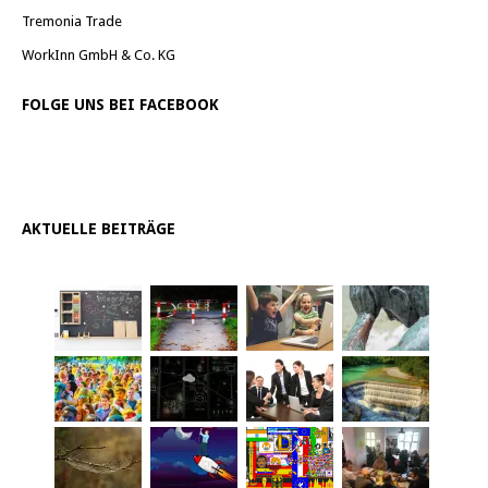
Tremonia Trade
WorkInn GmbH & Co. KG
FOLGE UNS BEI FACEBOOK
AKTUELLE BEITRÄGE