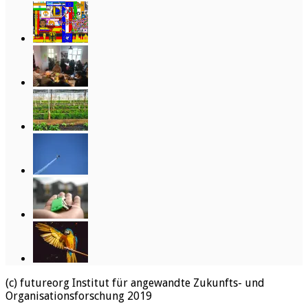
(c) futureorg Institut für angewandte Zukunfts- und
Organisationsforschung 2019