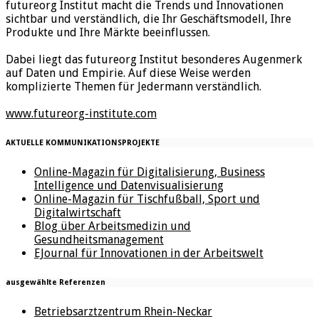
futureorg Institut macht die Trends und Innovationen
sichtbar und verständlich, die Ihr Geschäftsmodell, Ihre
Produkte und Ihre Märkte beeinflussen.
Dabei liegt das futureorg Institut besonderes Augenmerk
auf Daten und Empirie. Auf diese Weise werden
komplizierte Themen für Jedermann verständlich.
www.futureorg-institute.com
AKTUELLE KOMMUNIKATIONSPROJEKTE
Online-Magazin für Digitalisierung, Business
Intelligence und Datenvisualisierung
Online-Magazin für Tischfußball, Sport und
Digitalwirtschaft
Blog über Arbeitsmedizin und
Gesundheitsmanagement
EJournal für Innovationen in der Arbeitswelt
ausgewählte Referenzen
Betriebsarztzentrum Rhein-Neckar