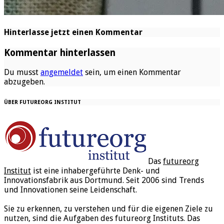
Hinterlasse jetzt einen Kommentar
Kommentar hinterlassen
Du musst
angemeldet
sein, um einen Kommentar
abzugeben.
ÜBER FUTUREORG INSTITUT
Das
futureorg
Institut
ist eine inhabergeführte Denk- und
Innovationsfabrik aus Dortmund. Seit 2006 sind Trends
und Innovationen seine Leidenschaft.
Sie zu erkennen, zu verstehen und für die eigenen Ziele zu
nutzen, sind die Aufgaben des futureorg Instituts. Das