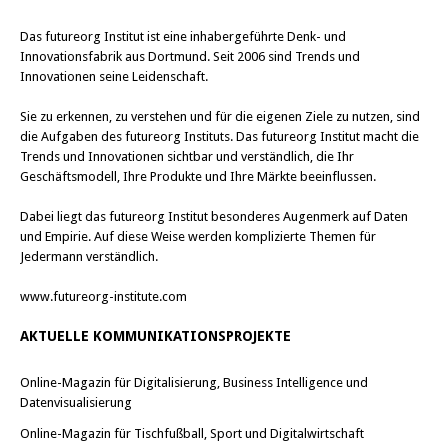
Das
futureorg Institut
ist eine inhabergeführte Denk- und
Innovationsfabrik aus Dortmund. Seit 2006 sind Trends und
Innovationen seine Leidenschaft.
Sie zu erkennen, zu verstehen und für die eigenen Ziele zu nutzen, sind
die Aufgaben des futureorg Instituts. Das futureorg Institut macht die
Trends und Innovationen sichtbar und verständlich, die Ihr
Geschäftsmodell, Ihre Produkte und Ihre Märkte beeinflussen.
Dabei liegt das futureorg Institut besonderes Augenmerk auf Daten
und Empirie. Auf diese Weise werden komplizierte Themen für
Jedermann verständlich.
www.futureorg-institute.com
AKTUELLE KOMMUNIKATIONSPROJEKTE
Online-Magazin für Digitalisierung, Business Intelligence und
Datenvisualisierung
Online-Magazin für Tischfußball, Sport und Digitalwirtschaft