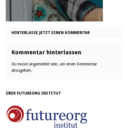
HINTERLASSE JETZT EINEN KOMMENTAR
Kommentar hinterlassen
Du musst
angemeldet
sein, um einen Kommentar
abzugeben.
ÜBER FUTUREORG INSTITUT