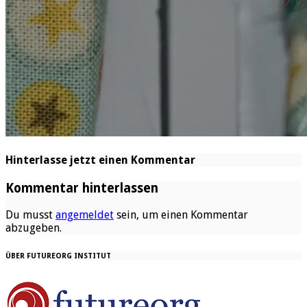
Hinterlasse jetzt einen Kommentar
Kommentar hinterlassen
Du musst
angemeldet
sein, um einen Kommentar
abzugeben.
ÜBER FUTUREORG INSTITUT