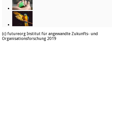
(c) futureorg Institut für angewandte Zukunfts- und
Organisationsforschung 2019