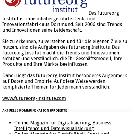
Das
futureorg
Institut
ist eine inhabergeführte Denk- und
Innovationsfabrik aus Dortmund. Seit 2006 sind Trends
und Innovationen seine Leidenschaft.
Sie zu erkennen, zu verstehen und für die eigenen Ziele zu
nutzen, sind die Aufgaben des futureorg Instituts. Das
futureorg Institut macht die Trends und Innovationen
sichtbar und verständlich, die Ihr Geschäftsmodell, Ihre
Produkte und Ihre Märkte beeinflussen.
Dabei liegt das futureorg Institut besonderes Augenmerk
auf Daten und Empirie. Auf diese Weise werden
komplizierte Themen für Jedermann verständlich.
www.futureorg-institute.com
AKTUELLE KOMMUNIKATIONSPROJEKTE
Online-Magazin für Digitalisierung, Business
Intelligence und Datenvisualisierung