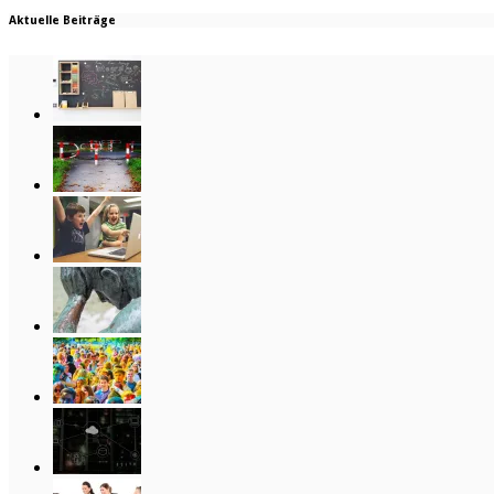
Aktuelle Beiträge