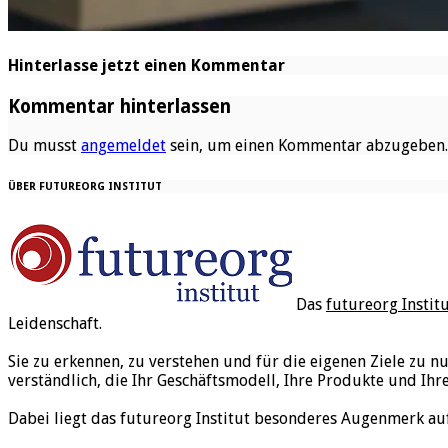
Hinterlasse jetzt einen Kommentar
Kommentar hinterlassen
Du musst
angemeldet
sein, um einen Kommentar abzugeben.
ÜBER FUTUREORG INSTITUT
Das
futureorg Instit
Leidenschaft.
Sie zu erkennen, zu verstehen und für die eigenen Ziele zu n
verständlich, die Ihr Geschäftsmodell, Ihre Produkte und Ihr
Dabei liegt das futureorg Institut besonderes Augenmerk au