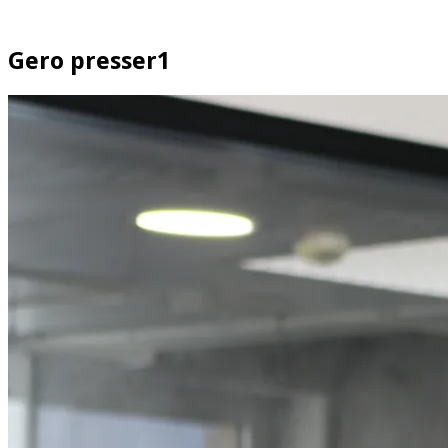
Gero presser1