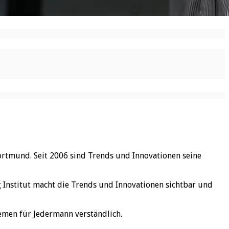
ortmund. Seit 2006 sind Trends und Innovationen seine
rg Institut macht die Trends und Innovationen sichtbar und
emen für Jedermann verständlich.