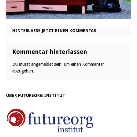
HINTERLASSE JETZT EINEN KOMMENTAR
Kommentar hinterlassen
Du musst
angemeldet
sein, um einen Kommentar
abzugeben.
ÜBER FUTUREORG INSTITUT