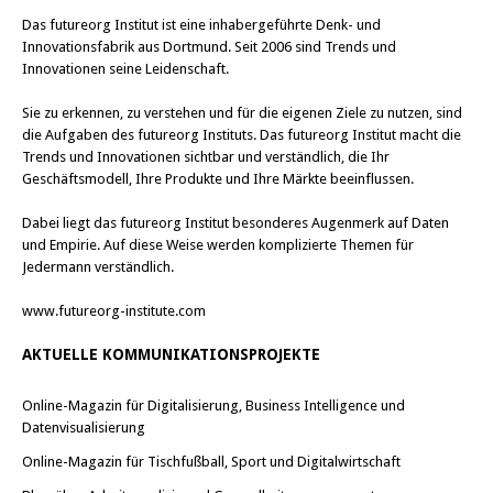
Das
futureorg Institut
ist eine inhabergeführte Denk- und
Innovationsfabrik aus Dortmund. Seit 2006 sind Trends und
Innovationen seine Leidenschaft.
Sie zu erkennen, zu verstehen und für die eigenen Ziele zu nutzen, sind
die Aufgaben des futureorg Instituts. Das futureorg Institut macht die
Trends und Innovationen sichtbar und verständlich, die Ihr
Geschäftsmodell, Ihre Produkte und Ihre Märkte beeinflussen.
Dabei liegt das futureorg Institut besonderes Augenmerk auf Daten
und Empirie. Auf diese Weise werden komplizierte Themen für
Jedermann verständlich.
www.futureorg-institute.com
AKTUELLE KOMMUNIKATIONSPROJEKTE
Online-Magazin für Digitalisierung, Business Intelligence und
Datenvisualisierung
Online-Magazin für Tischfußball, Sport und Digitalwirtschaft