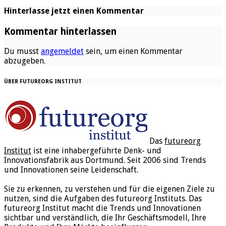
Hinterlasse jetzt einen Kommentar
Kommentar hinterlassen
Du musst
angemeldet
sein, um einen Kommentar
abzugeben.
ÜBER FUTUREORG INSTITUT
Das
futureorg
Institut
ist eine inhabergeführte Denk- und
Innovationsfabrik aus Dortmund. Seit 2006 sind Trends
und Innovationen seine Leidenschaft.
Sie zu erkennen, zu verstehen und für die eigenen Ziele zu
nutzen, sind die Aufgaben des futureorg Instituts. Das
futureorg Institut macht die Trends und Innovationen
sichtbar und verständlich, die Ihr Geschäftsmodell, Ihre