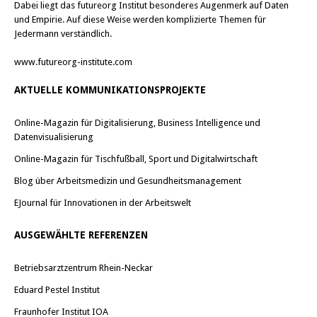
Dabei liegt das futureorg Institut besonderes Augenmerk auf Daten
und Empirie. Auf diese Weise werden komplizierte Themen für
Jedermann verständlich.
www.futureorg-institute.com
AKTUELLE KOMMUNIKATIONSPROJEKTE
Online-Magazin für Digitalisierung, Business Intelligence und
Datenvisualisierung
Online-Magazin für Tischfußball, Sport und Digitalwirtschaft
Blog über Arbeitsmedizin und Gesundheitsmanagement
EJournal für Innovationen in der Arbeitswelt
AUSGEWÄHLTE REFERENZEN
Betriebsarztzentrum Rhein-Neckar
Eduard Pestel Institut
Fraunhofer Institut IOA