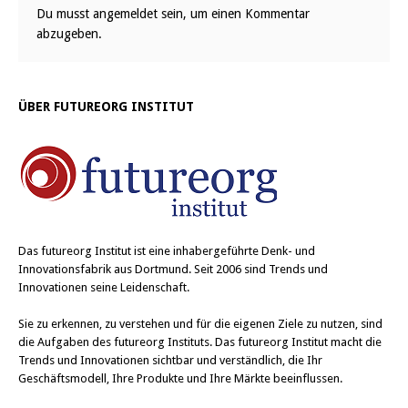
Du musst
angemeldet
sein, um einen Kommentar
abzugeben.
ÜBER FUTUREORG INSTITUT
Das
futureorg Institut
ist eine inhabergeführte Denk- und
Innovationsfabrik aus Dortmund. Seit 2006 sind Trends und
Innovationen seine Leidenschaft.
Sie zu erkennen, zu verstehen und für die eigenen Ziele zu nutzen, sind
die Aufgaben des futureorg Instituts. Das futureorg Institut macht die
Trends und Innovationen sichtbar und verständlich, die Ihr
Geschäftsmodell, Ihre Produkte und Ihre Märkte beeinflussen.