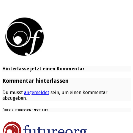
Hinterlasse jetzt einen Kommentar
Kommentar hinterlassen
Du musst
angemeldet
sein, um einen Kommentar
abzugeben.
ÜBER FUTUREORG INSTITUT