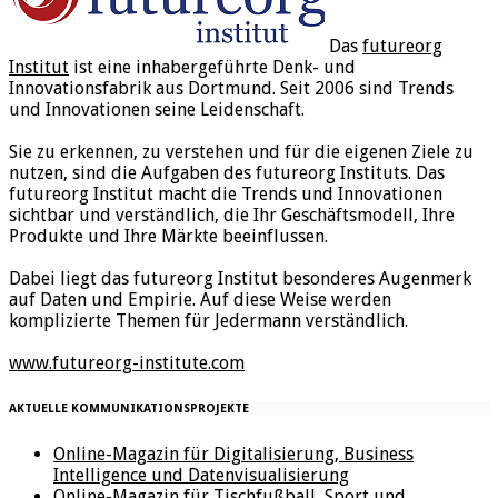
Das
futureorg
Institut
ist eine inhabergeführte Denk- und
Innovationsfabrik aus Dortmund. Seit 2006 sind Trends
und Innovationen seine Leidenschaft.
Sie zu erkennen, zu verstehen und für die eigenen Ziele zu
nutzen, sind die Aufgaben des futureorg Instituts. Das
futureorg Institut macht die Trends und Innovationen
sichtbar und verständlich, die Ihr Geschäftsmodell, Ihre
Produkte und Ihre Märkte beeinflussen.
Dabei liegt das futureorg Institut besonderes Augenmerk
auf Daten und Empirie. Auf diese Weise werden
komplizierte Themen für Jedermann verständlich.
www.futureorg-institute.com
AKTUELLE KOMMUNIKATIONSPROJEKTE
Online-Magazin für Digitalisierung, Business
Intelligence und Datenvisualisierung
Online-Magazin für Tischfußball, Sport und