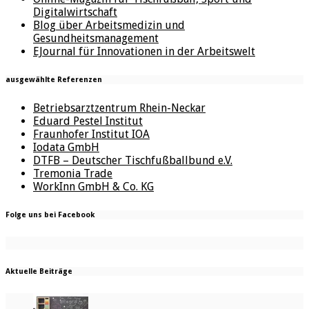
Digitalwirtschaft
Blog über Arbeitsmedizin und
Gesundheitsmanagement
EJournal für Innovationen in der Arbeitswelt
ausgewählte Referenzen
Betriebsarztzentrum Rhein-Neckar
Eduard Pestel Institut
Fraunhofer Institut IOA
Iodata GmbH
DTFB – Deutscher Tischfußballbund e.V.
Tremonia Trade
WorkInn GmbH & Co. KG
Folge uns bei Facebook
Aktuelle Beiträge