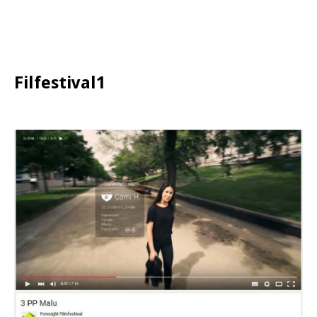
Filfestival1