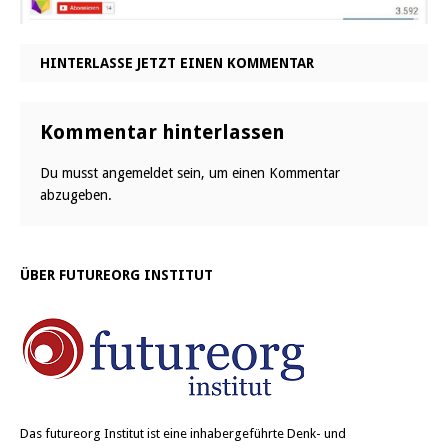
HINTERLASSE JETZT EINEN KOMMENTAR
Kommentar hinterlassen
Du musst
angemeldet
sein, um einen Kommentar
abzugeben.
ÜBER FUTUREORG INSTITUT
Das
futureorg Institut
ist eine inhabergeführte Denk- und