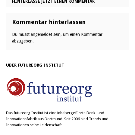
HINTERLASSE JETZT EINEN KOMMENTAR
Kommentar hinterlassen
Du musst
angemeldet
sein, um einen Kommentar
abzugeben.
ÜBER FUTUREORG INSTITUT
Das
futureorg Institut
ist eine inhabergeführte Denk- und
Innovationsfabrik aus Dortmund. Seit 2006 sind Trends und
Innovationen seine Leidenschaft.