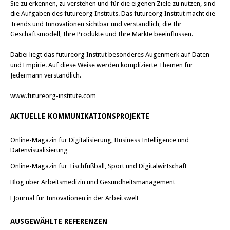
Sie zu erkennen, zu verstehen und für die eigenen Ziele zu nutzen, sind
die Aufgaben des futureorg Instituts. Das futureorg Institut macht die
Trends und Innovationen sichtbar und verständlich, die Ihr
Geschäftsmodell, Ihre Produkte und Ihre Märkte beeinflussen.
Dabei liegt das futureorg Institut besonderes Augenmerk auf Daten
und Empirie. Auf diese Weise werden komplizierte Themen für
Jedermann verständlich.
www.futureorg-institute.com
AKTUELLE KOMMUNIKATIONSPROJEKTE
Online-Magazin für Digitalisierung, Business Intelligence und
Datenvisualisierung
Online-Magazin für Tischfußball, Sport und Digitalwirtschaft
Blog über Arbeitsmedizin und Gesundheitsmanagement
EJournal für Innovationen in der Arbeitswelt
AUSGEWÄHLTE REFERENZEN