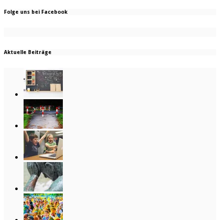
Folge uns bei Facebook
Aktuelle Beiträge