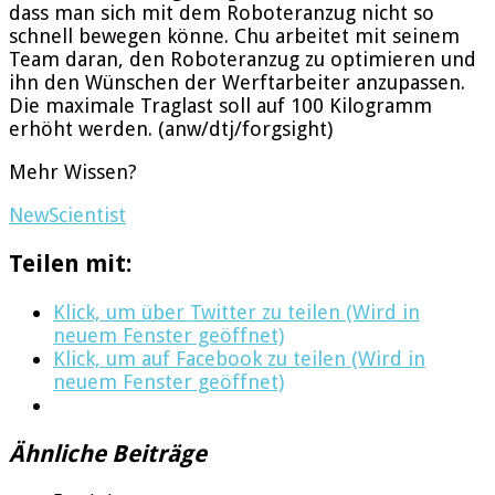
dass man sich mit dem Roboteranzug nicht so
schnell bewegen könne. Chu arbeitet mit seinem
Team daran, den Roboteranzug zu optimieren und
ihn den Wünschen der Werftarbeiter anzupassen.
Die maximale Traglast soll auf 100 Kilogramm
erhöht werden. (anw/dtj/forgsight)
Mehr Wissen?
NewScientist
Teilen mit:
Klick, um über Twitter zu teilen (Wird in
neuem Fenster geöffnet)
Klick, um auf Facebook zu teilen (Wird in
neuem Fenster geöffnet)
Ähnliche Beiträge