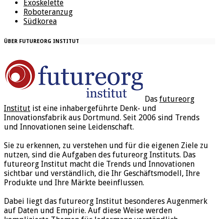
Exoskelette
Roboteranzug
Südkorea
ÜBER FUTUREORG INSTITUT
Das
futureorg
Institut
ist eine inhabergeführte Denk- und
Innovationsfabrik aus Dortmund. Seit 2006 sind Trends
und Innovationen seine Leidenschaft.
Sie zu erkennen, zu verstehen und für die eigenen Ziele zu
nutzen, sind die Aufgaben des futureorg Instituts. Das
futureorg Institut macht die Trends und Innovationen
sichtbar und verständlich, die Ihr Geschäftsmodell, Ihre
Produkte und Ihre Märkte beeinflussen.
Dabei liegt das futureorg Institut besonderes Augenmerk
auf Daten und Empirie. Auf diese Weise werden