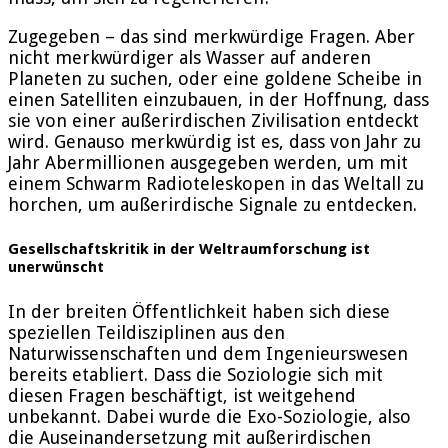
Zugegeben – das sind merkwürdige Fragen. Aber
nicht merkwürdiger als Wasser auf anderen
Planeten zu suchen, oder eine goldene Scheibe in
einen Satelliten einzubauen, in der Hoffnung, dass
sie von einer außerirdischen Zivilisation entdeckt
wird. Genauso merkwürdig ist es, dass von Jahr zu
Jahr Abermillionen ausgegeben werden, um mit
einem Schwarm Radioteleskopen in das Weltall zu
horchen, um außerirdische Signale zu entdecken.
Gesellschaftskritik in der Weltraumforschung ist
unerwünscht
In der breiten Öffentlichkeit haben sich diese
speziellen Teildisziplinen aus den
Naturwissenschaften und dem Ingenieurswesen
bereits etabliert. Dass die Soziologie sich mit
diesen Fragen beschäftigt, ist weitgehend
unbekannt. Dabei wurde die Exo-Soziologie, also
die Auseinandersetzung mit außerirdischen