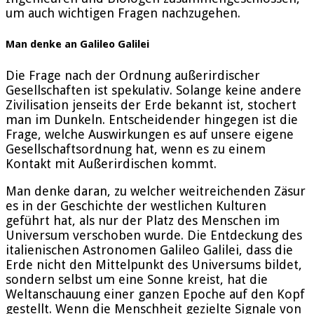
um auch wichtigen Fragen nachzugehen.
Man denke an Galileo Galilei
Die Frage nach der Ordnung außerirdischer
Gesellschaften ist spekulativ. Solange keine andere
Zivilisation jenseits der Erde bekannt ist, stochert
man im Dunkeln. Entscheidender hingegen ist die
Frage, welche Auswirkungen es auf unsere eigene
Gesellschaftsordnung hat, wenn es zu einem
Kontakt mit Außerirdischen kommt.
Man denke daran, zu welcher weitreichenden Zäsur
es in der Geschichte der westlichen Kulturen
geführt hat, als nur der Platz des Menschen im
Universum verschoben wurde. Die Entdeckung des
italienischen Astronomen Galileo Galilei, dass die
Erde nicht den Mittelpunkt des Universums bildet,
sondern selbst um eine Sonne kreist, hat die
Weltanschauung einer ganzen Epoche auf den Kopf
gestellt. Wenn die Menschheit gezielte Signale von