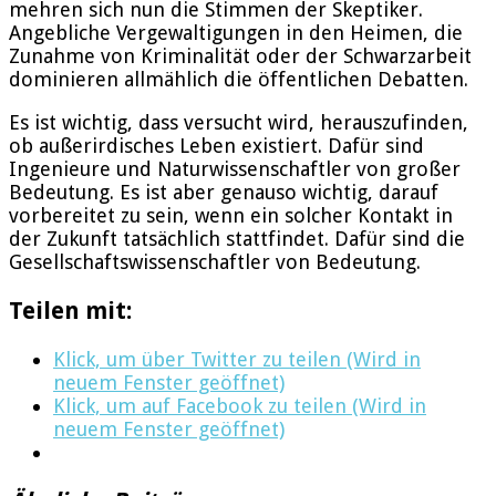
mehren sich nun die Stimmen der Skeptiker.
Angebliche Vergewaltigungen in den Heimen, die
Zunahme von Kriminalität oder der Schwarzarbeit
dominieren allmählich die öffentlichen Debatten.
Es ist wichtig, dass versucht wird, herauszufinden,
ob außerirdisches Leben existiert. Dafür sind
Ingenieure und Naturwissenschaftler von großer
Bedeutung. Es ist aber genauso wichtig, darauf
vorbereitet zu sein, wenn ein solcher Kontakt in
der Zukunft tatsächlich stattfindet. Dafür sind die
Gesellschaftswissenschaftler von Bedeutung.
Teilen mit:
Klick, um über Twitter zu teilen (Wird in
neuem Fenster geöffnet)
Klick, um auf Facebook zu teilen (Wird in
neuem Fenster geöffnet)