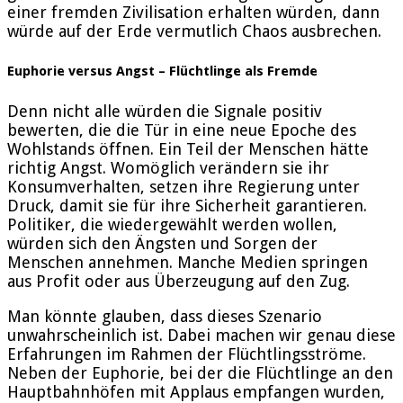
einer fremden Zivilisation erhalten würden, dann
würde auf der Erde vermutlich Chaos ausbrechen.
Euphorie versus Angst – Flüchtlinge als Fremde
Denn nicht alle würden die Signale positiv
bewerten, die die Tür in eine neue Epoche des
Wohlstands öffnen. Ein Teil der Menschen hätte
richtig Angst. Womöglich verändern sie ihr
Konsumverhalten, setzen ihre Regierung unter
Druck, damit sie für ihre Sicherheit garantieren.
Politiker, die wiedergewählt werden wollen,
würden sich den Ängsten und Sorgen der
Menschen annehmen. Manche Medien springen
aus Profit oder aus Überzeugung auf den Zug.
Man könnte glauben, dass dieses Szenario
unwahrscheinlich ist. Dabei machen wir genau diese
Erfahrungen im Rahmen der Flüchtlingsströme.
Neben der Euphorie, bei der die Flüchtlinge an den
Hauptbahnhöfen mit Applaus empfangen wurden,