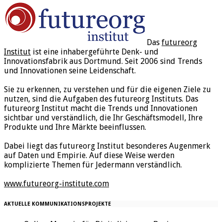
Das
futureorg
Institut
ist eine inhabergeführte Denk- und
Innovationsfabrik aus Dortmund. Seit 2006 sind Trends
und Innovationen seine Leidenschaft.
Sie zu erkennen, zu verstehen und für die eigenen Ziele zu
nutzen, sind die Aufgaben des futureorg Instituts. Das
futureorg Institut macht die Trends und Innovationen
sichtbar und verständlich, die Ihr Geschäftsmodell, Ihre
Produkte und Ihre Märkte beeinflussen.
Dabei liegt das futureorg Institut besonderes Augenmerk
auf Daten und Empirie. Auf diese Weise werden
komplizierte Themen für Jedermann verständlich.
www.futureorg-institute.com
AKTUELLE KOMMUNIKATIONSPROJEKTE