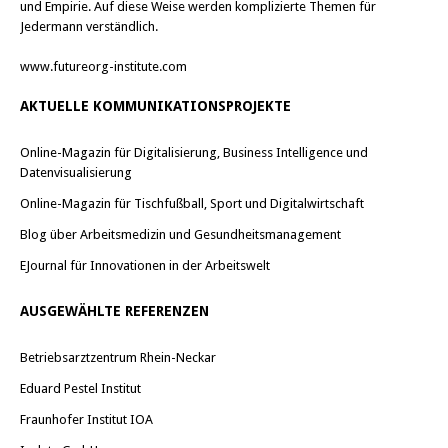
und Empirie. Auf diese Weise werden komplizierte Themen für
Jedermann verständlich.
www.futureorg-institute.com
AKTUELLE KOMMUNIKATIONSPROJEKTE
Online-Magazin für Digitalisierung, Business Intelligence und
Datenvisualisierung
Online-Magazin für Tischfußball, Sport und Digitalwirtschaft
Blog über Arbeitsmedizin und Gesundheitsmanagement
EJournal für Innovationen in der Arbeitswelt
AUSGEWÄHLTE REFERENZEN
Betriebsarztzentrum Rhein-Neckar
Eduard Pestel Institut
Fraunhofer Institut IOA