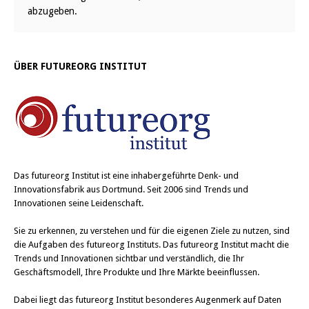
abzugeben.
ÜBER FUTUREORG INSTITUT
Das
futureorg Institut
ist eine inhabergeführte Denk- und
Innovationsfabrik aus Dortmund. Seit 2006 sind Trends und
Innovationen seine Leidenschaft.
Sie zu erkennen, zu verstehen und für die eigenen Ziele zu nutzen, sind
die Aufgaben des futureorg Instituts. Das futureorg Institut macht die
Trends und Innovationen sichtbar und verständlich, die Ihr
Geschäftsmodell, Ihre Produkte und Ihre Märkte beeinflussen.
Dabei liegt das futureorg Institut besonderes Augenmerk auf Daten