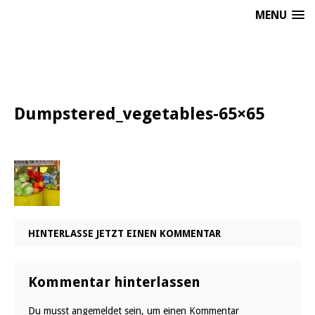
MENU
Dumpstered_vegetables-65×65
HINTERLASSE JETZT EINEN KOMMENTAR
Kommentar hinterlassen
Du musst
angemeldet
sein, um einen Kommentar