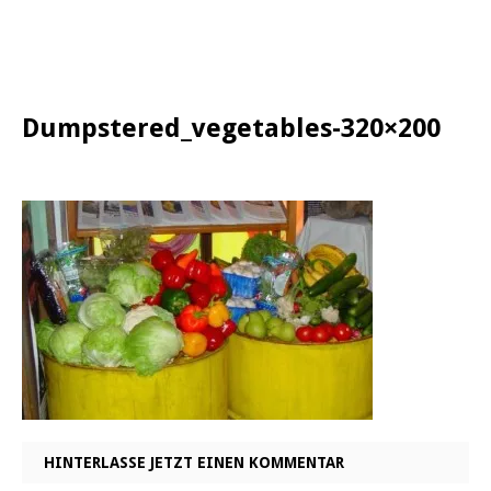
Dumpstered_vegetables-320×200
HINTERLASSE JETZT EINEN KOMMENTAR