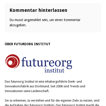
Kommentar hinterlassen
Du musst
angemeldet
sein, um einen Kommentar
abzugeben.
ÜBER FUTUREORG INSTITUT
Das
futureorg Institut
ist eine inhabergeführte Denk- und
Innovationsfabrik aus Dortmund. Seit 2006 sind Trends und
Innovationen seine Leidenschaft.
Sie zu erkennen, zu verstehen und für die eigenen Ziele zu nutzen, sind
die Aufgaben des futureorg Instituts. Das futureorg Institut macht die