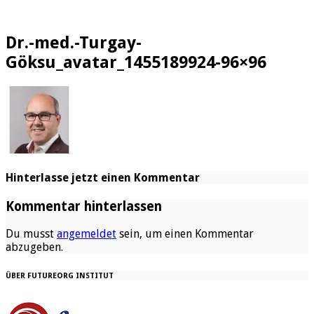
Dr.-med.-Turgay-
Göksu_avatar_1455189924-96×96
Hinterlasse jetzt einen Kommentar
Kommentar hinterlassen
Du musst
angemeldet
sein, um einen Kommentar
abzugeben.
ÜBER FUTUREORG INSTITUT