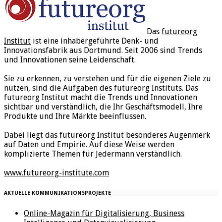
Das
futureorg
Institut
ist eine inhabergeführte Denk- und
Innovationsfabrik aus Dortmund. Seit 2006 sind Trends
und Innovationen seine Leidenschaft.
Sie zu erkennen, zu verstehen und für die eigenen Ziele zu
nutzen, sind die Aufgaben des futureorg Instituts. Das
futureorg Institut macht die Trends und Innovationen
sichtbar und verständlich, die Ihr Geschäftsmodell, Ihre
Produkte und Ihre Märkte beeinflussen.
Dabei liegt das futureorg Institut besonderes Augenmerk
auf Daten und Empirie. Auf diese Weise werden
komplizierte Themen für Jedermann verständlich.
www.futureorg-institute.com
AKTUELLE KOMMUNIKATIONSPROJEKTE
Online-Magazin für Digitalisierung, Business