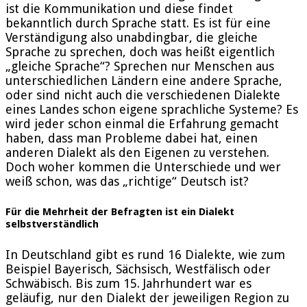
ist die Kommunikation und diese findet
bekanntlich durch Sprache statt. Es ist für eine
Verständigung also unabdingbar, die gleiche
Sprache zu sprechen, doch was heißt eigentlich
„gleiche Sprache“? Sprechen nur Menschen aus
unterschiedlichen Ländern eine andere Sprache,
oder sind nicht auch die verschiedenen Dialekte
eines Landes schon eigene sprachliche Systeme? Es
wird jeder schon einmal die Erfahrung gemacht
haben, dass man Probleme dabei hat, einen
anderen Dialekt als den Eigenen zu verstehen.
Doch woher kommen die Unterschiede und wer
weiß schon, was das „richtige“ Deutsch ist?
Für die Mehrheit der Befragten ist ein Dialekt
selbstverständlich
In Deutschland gibt es rund 16 Dialekte, wie zum
Beispiel Bayerisch, Sächsisch, Westfälisch oder
Schwäbisch. Bis zum 15. Jahrhundert war es
geläufig, nur den Dialekt der jeweiligen Region zu