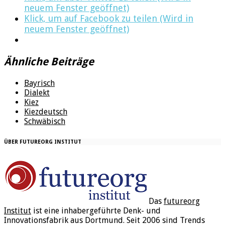
neuem Fenster geöffnet)
Klick, um auf Facebook zu teilen (Wird in
neuem Fenster geöffnet)
Ähnliche Beiträge
Bayrisch
Dialekt
Kiez
Kiezdeutsch
Schwäbisch
ÜBER FUTUREORG INSTITUT
Das
futureorg
Institut
ist eine inhabergeführte Denk- und
Innovationsfabrik aus Dortmund. Seit 2006 sind Trends