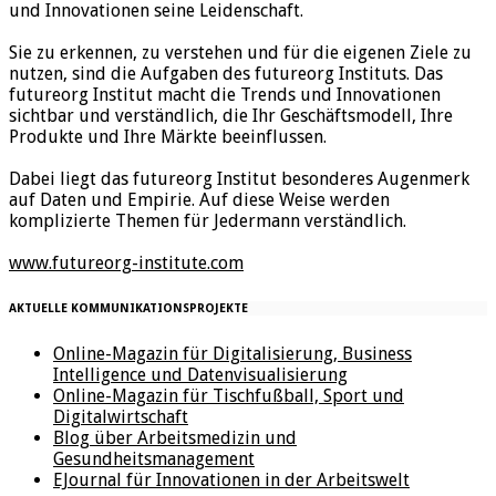
und Innovationen seine Leidenschaft.
Sie zu erkennen, zu verstehen und für die eigenen Ziele zu
nutzen, sind die Aufgaben des futureorg Instituts. Das
futureorg Institut macht die Trends und Innovationen
sichtbar und verständlich, die Ihr Geschäftsmodell, Ihre
Produkte und Ihre Märkte beeinflussen.
Dabei liegt das futureorg Institut besonderes Augenmerk
auf Daten und Empirie. Auf diese Weise werden
komplizierte Themen für Jedermann verständlich.
www.futureorg-institute.com
AKTUELLE KOMMUNIKATIONSPROJEKTE
Online-Magazin für Digitalisierung, Business
Intelligence und Datenvisualisierung
Online-Magazin für Tischfußball, Sport und
Digitalwirtschaft
Blog über Arbeitsmedizin und
Gesundheitsmanagement
EJournal für Innovationen in der Arbeitswelt