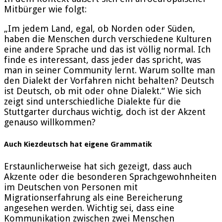
Mitbürger wie folgt:
„Im jedem Land, egal, ob Norden oder Süden,
haben die Menschen durch verschiedene Kulturen
eine andere Sprache und das ist völlig normal. Ich
finde es interessant, dass jeder das spricht, was
man in seiner Community lernt. Warum sollte man
den Dialekt der Vorfahren nicht behalten? Deutsch
ist Deutsch, ob mit oder ohne Dialekt.“ Wie sich
zeigt sind unterschiedliche Dialekte für die
Stuttgarter durchaus wichtig, doch ist der Akzent
genauso willkommen?
Auch Kiezdeutsch hat eigene Grammatik
Erstaunlicherweise hat sich gezeigt, dass auch
Akzente oder die besonderen Sprachgewohnheiten
im Deutschen von Personen mit
Migrationserfahrung als eine Bereicherung
angesehen werden. Wichtig sei, dass eine
Kommunikation zwischen zwei Menschen