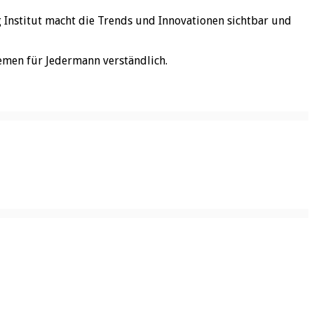
rg Institut macht die Trends und Innovationen sichtbar und
emen für Jedermann verständlich.