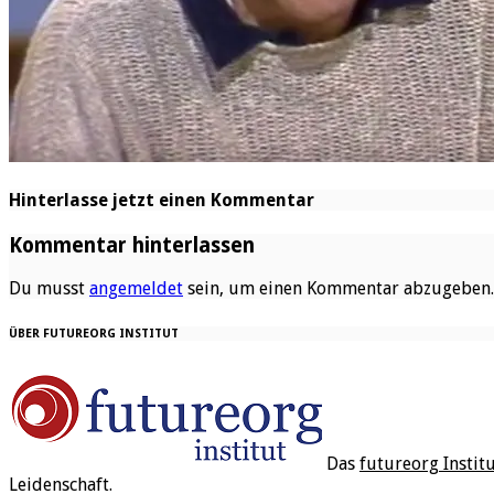
Hinterlasse jetzt einen Kommentar
Kommentar hinterlassen
Du musst
angemeldet
sein, um einen Kommentar abzugeben.
ÜBER FUTUREORG INSTITUT
Das
futureorg Instit
Leidenschaft.