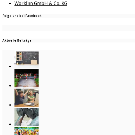
WorkInn GmbH & Co. KG
Folge uns bei Facebook
Aktuelle Beiträge