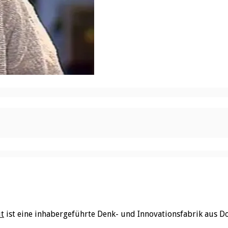
ut
ist eine inhabergeführte Denk- und Innovationsfabrik aus D