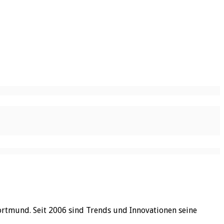
ortmund. Seit 2006 sind Trends und Innovationen seine