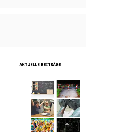
AKTUELLE BEITRÄGE