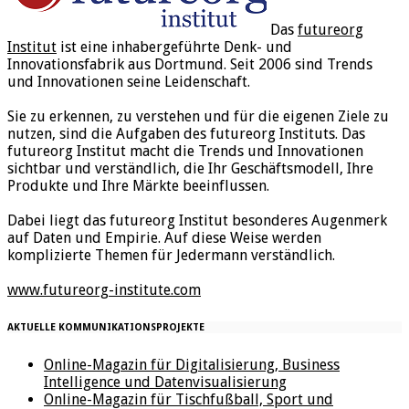
Das
futureorg
Institut
ist eine inhabergeführte Denk- und
Innovationsfabrik aus Dortmund. Seit 2006 sind Trends
und Innovationen seine Leidenschaft.
Sie zu erkennen, zu verstehen und für die eigenen Ziele zu
nutzen, sind die Aufgaben des futureorg Instituts. Das
futureorg Institut macht die Trends und Innovationen
sichtbar und verständlich, die Ihr Geschäftsmodell, Ihre
Produkte und Ihre Märkte beeinflussen.
Dabei liegt das futureorg Institut besonderes Augenmerk
auf Daten und Empirie. Auf diese Weise werden
komplizierte Themen für Jedermann verständlich.
www.futureorg-institute.com
AKTUELLE KOMMUNIKATIONSPROJEKTE
Online-Magazin für Digitalisierung, Business
Intelligence und Datenvisualisierung
Online-Magazin für Tischfußball, Sport und