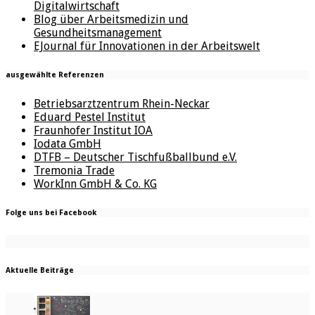
Digitalwirtschaft
Blog über Arbeitsmedizin und
Gesundheitsmanagement
EJournal für Innovationen in der Arbeitswelt
ausgewählte Referenzen
Betriebsarztzentrum Rhein-Neckar
Eduard Pestel Institut
Fraunhofer Institut IOA
Iodata GmbH
DTFB – Deutscher Tischfußballbund e.V.
Tremonia Trade
WorkInn GmbH & Co. KG
Folge uns bei Facebook
Aktuelle Beiträge