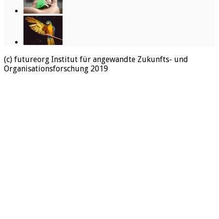
(c) futureorg Institut für angewandte Zukunfts- und
Organisationsforschung 2019