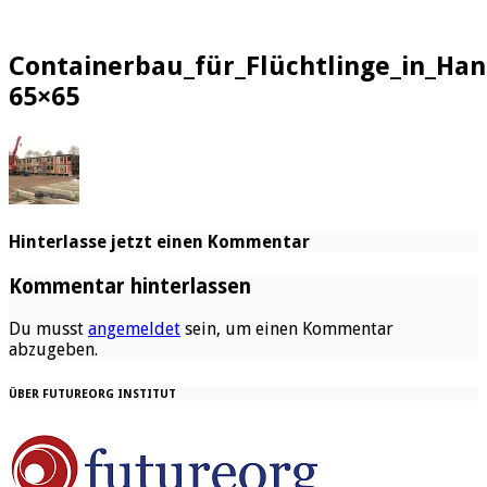
Containerbau_für_Flüchtlinge_in_Han
65×65
Hinterlasse jetzt einen Kommentar
Kommentar hinterlassen
Du musst
angemeldet
sein, um einen Kommentar
abzugeben.
ÜBER FUTUREORG INSTITUT