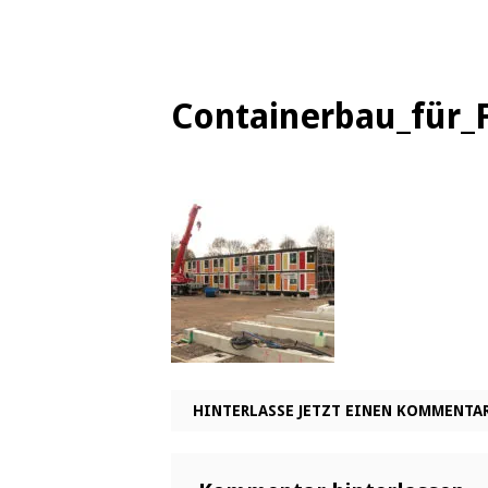
Containerbau_für_
HINTERLASSE JETZT EINEN KOMMENTA