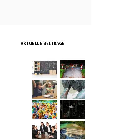
AKTUELLE BEITRÄGE