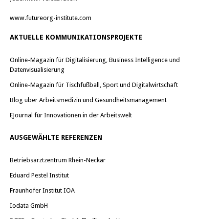
www.futureorg-institute.com
AKTUELLE KOMMUNIKATIONSPROJEKTE
Online-Magazin für Digitalisierung, Business Intelligence und
Datenvisualisierung
Online-Magazin für Tischfußball, Sport und Digitalwirtschaft
Blog über Arbeitsmedizin und Gesundheitsmanagement
EJournal für Innovationen in der Arbeitswelt
AUSGEWÄHLTE REFERENZEN
Betriebsarztzentrum Rhein-Neckar
Eduard Pestel Institut
Fraunhofer Institut IOA
Iodata GmbH