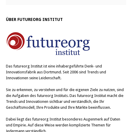
ÜBER FUTUREORG INSTITUT
Das
futureorg Institut
ist eine inhabergeführte Denk- und
Innovationsfabrik aus Dortmund. Seit 2006 sind Trends und
Innovationen seine Leidenschaft.
Sie zu erkennen, zu verstehen und für die eigenen Ziele zu nutzen, sind
die Aufgaben des futureorg Instituts. Das futureorg Institut macht die
Trends und Innovationen sichtbar und verständlich, die Ihr
Geschäftsmodell, Ihre Produkte und Ihre Märkte beeinflussen.
Dabei liegt das futureorg Institut besonderes Augenmerk auf Daten
und Empirie. Auf diese Weise werden komplizierte Themen für
Jedermann verständlich.