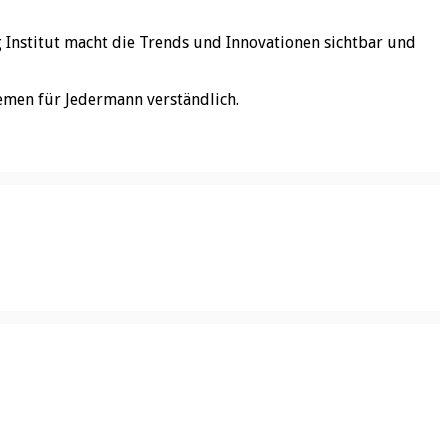
rg Institut macht die Trends und Innovationen sichtbar und
emen für Jedermann verständlich.