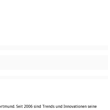
ortmund. Seit 2006 sind Trends und Innovationen seine