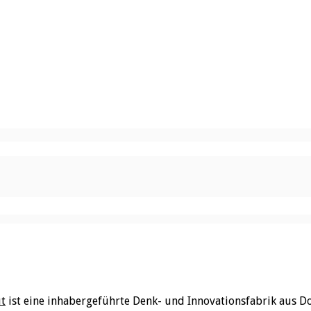
ut
ist eine inhabergeführte Denk- und Innovationsfabrik aus D