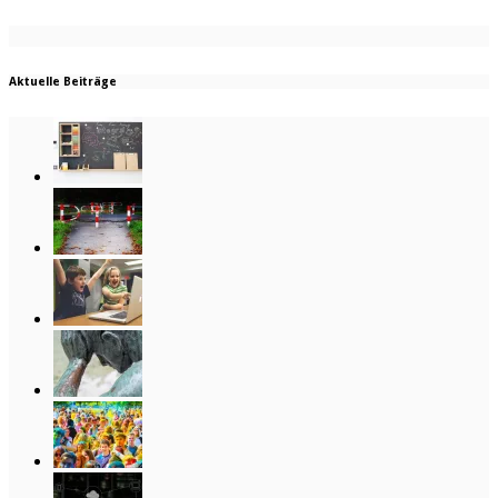
Aktuelle Beiträge