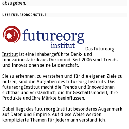
abzugeben.
ÜBER FUTUREORG INSTITUT
Das
futureorg
Institut
ist eine inhabergeführte Denk- und
Innovationsfabrik aus Dortmund. Seit 2006 sind Trends
und Innovationen seine Leidenschaft.
Sie zu erkennen, zu verstehen und für die eigenen Ziele zu
nutzen, sind die Aufgaben des futureorg Instituts. Das
futureorg Institut macht die Trends und Innovationen
sichtbar und verständlich, die Ihr Geschäftsmodell, Ihre
Produkte und Ihre Märkte beeinflussen.
Dabei liegt das futureorg Institut besonderes Augenmerk
auf Daten und Empirie. Auf diese Weise werden
komplizierte Themen für Jedermann verständlich.