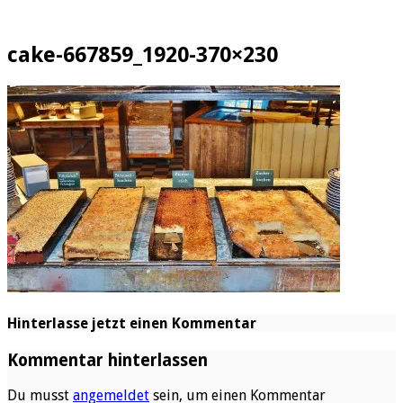
cake-667859_1920-370×230
Hinterlasse jetzt einen Kommentar
Kommentar hinterlassen
Du musst
angemeldet
sein, um einen Kommentar