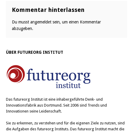
Kommentar hinterlassen
Du musst
angemeldet
sein, um einen Kommentar
abzugeben.
ÜBER FUTUREORG INSTITUT
Das
futureorg Institut
ist eine inhabergeführte Denk- und
Innovationsfabrik aus Dortmund. Seit 2006 sind Trends und
Innovationen seine Leidenschaft.
Sie zu erkennen, zu verstehen und für die eigenen Ziele zu nutzen, sind
die Aufgaben des futureorg Instituts. Das futureorg Institut macht die