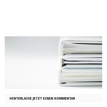
HINTERLASSE JETZT EINEN KOMMENTAR