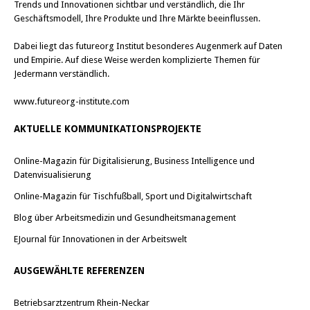
Trends und Innovationen sichtbar und verständlich, die Ihr
Geschäftsmodell, Ihre Produkte und Ihre Märkte beeinflussen.
Dabei liegt das futureorg Institut besonderes Augenmerk auf Daten
und Empirie. Auf diese Weise werden komplizierte Themen für
Jedermann verständlich.
www.futureorg-institute.com
AKTUELLE KOMMUNIKATIONSPROJEKTE
Online-Magazin für Digitalisierung, Business Intelligence und
Datenvisualisierung
Online-Magazin für Tischfußball, Sport und Digitalwirtschaft
Blog über Arbeitsmedizin und Gesundheitsmanagement
EJournal für Innovationen in der Arbeitswelt
AUSGEWÄHLTE REFERENZEN
Betriebsarztzentrum Rhein-Neckar