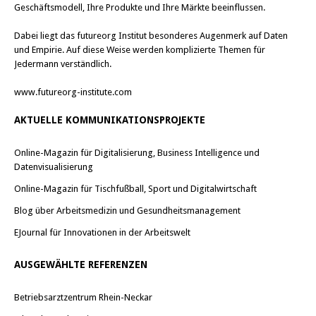
Geschäftsmodell, Ihre Produkte und Ihre Märkte beeinflussen.
Dabei liegt das futureorg Institut besonderes Augenmerk auf Daten
und Empirie. Auf diese Weise werden komplizierte Themen für
Jedermann verständlich.
www.futureorg-institute.com
AKTUELLE KOMMUNIKATIONSPROJEKTE
Online-Magazin für Digitalisierung, Business Intelligence und
Datenvisualisierung
Online-Magazin für Tischfußball, Sport und Digitalwirtschaft
Blog über Arbeitsmedizin und Gesundheitsmanagement
EJournal für Innovationen in der Arbeitswelt
AUSGEWÄHLTE REFERENZEN
Betriebsarztzentrum Rhein-Neckar