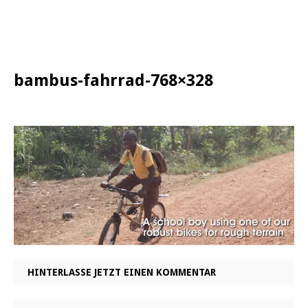
bambus-fahrrad-768×328
HINTERLASSE JETZT EINEN KOMMENTAR