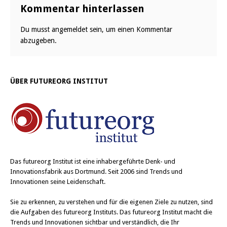
Kommentar hinterlassen
Du musst
angemeldet
sein, um einen Kommentar
abzugeben.
ÜBER FUTUREORG INSTITUT
Das
futureorg Institut
ist eine inhabergeführte Denk- und
Innovationsfabrik aus Dortmund. Seit 2006 sind Trends und
Innovationen seine Leidenschaft.
Sie zu erkennen, zu verstehen und für die eigenen Ziele zu nutzen, sind
die Aufgaben des futureorg Instituts. Das futureorg Institut macht die
Trends und Innovationen sichtbar und verständlich, die Ihr