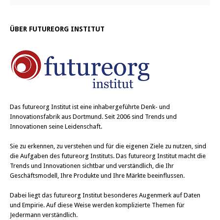
ÜBER FUTUREORG INSTITUT
Das
futureorg Institut
ist eine inhabergeführte Denk- und
Innovationsfabrik aus Dortmund. Seit 2006 sind Trends und
Innovationen seine Leidenschaft.
Sie zu erkennen, zu verstehen und für die eigenen Ziele zu nutzen, sind
die Aufgaben des futureorg Instituts. Das futureorg Institut macht die
Trends und Innovationen sichtbar und verständlich, die Ihr
Geschäftsmodell, Ihre Produkte und Ihre Märkte beeinflussen.
Dabei liegt das futureorg Institut besonderes Augenmerk auf Daten
und Empirie. Auf diese Weise werden komplizierte Themen für
Jedermann verständlich.