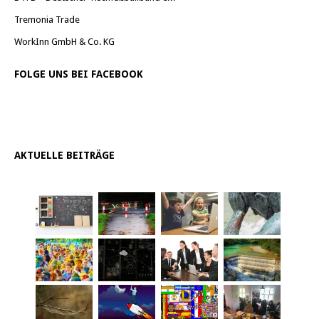
Tremonia Trade
WorkInn GmbH & Co. KG
FOLGE UNS BEI FACEBOOK
AKTUELLE BEITRÄGE