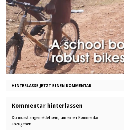
HINTERLASSE JETZT EINEN KOMMENTAR
Kommentar hinterlassen
Du musst
angemeldet
sein, um einen Kommentar
abzugeben.