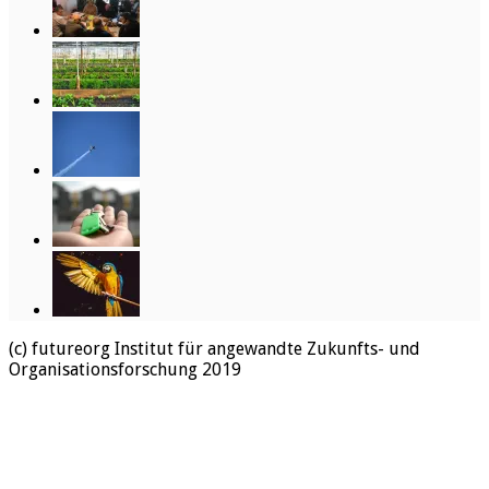
(c) futureorg Institut für angewandte Zukunfts- und
Organisationsforschung 2019