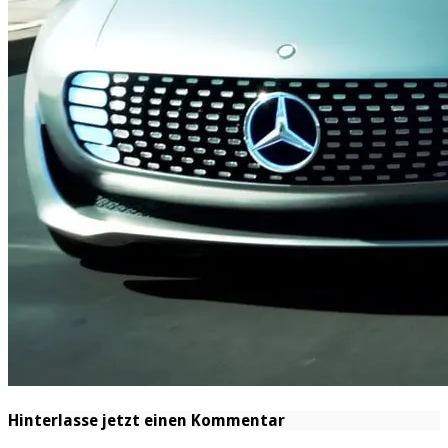
Hinterlasse jetzt einen Kommentar