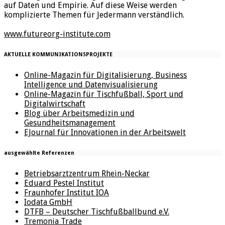
auf Daten und Empirie. Auf diese Weise werden
komplizierte Themen für Jedermann verständlich.
www.futureorg-institute.com
AKTUELLE KOMMUNIKATIONSPROJEKTE
Online-Magazin für Digitalisierung, Business
Intelligence und Datenvisualisierung
Online-Magazin für Tischfußball, Sport und
Digitalwirtschaft
Blog über Arbeitsmedizin und
Gesundheitsmanagement
EJournal für Innovationen in der Arbeitswelt
ausgewählte Referenzen
Betriebsarztzentrum Rhein-Neckar
Eduard Pestel Institut
Fraunhofer Institut IOA
Iodata GmbH
DTFB – Deutscher Tischfußballbund e.V.
Tremonia Trade