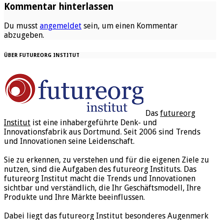
Kommentar hinterlassen
Du musst
angemeldet
sein, um einen Kommentar
abzugeben.
ÜBER FUTUREORG INSTITUT
Das
futureorg
Institut
ist eine inhabergeführte Denk- und
Innovationsfabrik aus Dortmund. Seit 2006 sind Trends
und Innovationen seine Leidenschaft.
Sie zu erkennen, zu verstehen und für die eigenen Ziele zu
nutzen, sind die Aufgaben des futureorg Instituts. Das
futureorg Institut macht die Trends und Innovationen
sichtbar und verständlich, die Ihr Geschäftsmodell, Ihre
Produkte und Ihre Märkte beeinflussen.
Dabei liegt das futureorg Institut besonderes Augenmerk