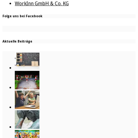
WorkInn GmbH & Co. KG
Folge uns bei Facebook
Aktuelle Beiträge