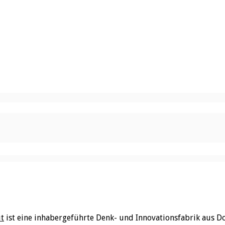
ut
ist eine inhabergeführte Denk- und Innovationsfabrik aus D