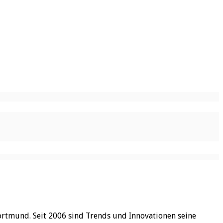
ortmund. Seit 2006 sind Trends und Innovationen seine