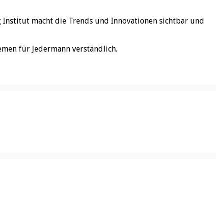
rg Institut macht die Trends und Innovationen sichtbar und
emen für Jedermann verständlich.