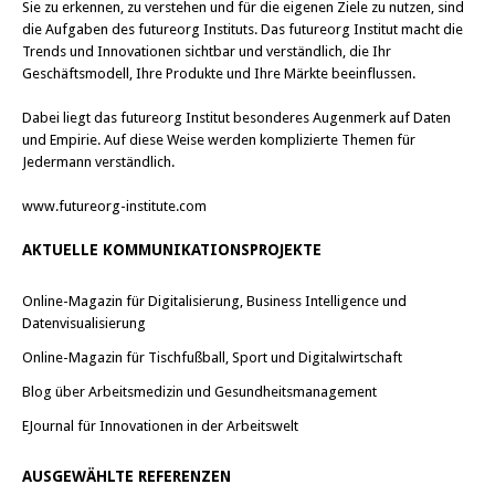
Sie zu erkennen, zu verstehen und für die eigenen Ziele zu nutzen, sind
die Aufgaben des futureorg Instituts. Das futureorg Institut macht die
Trends und Innovationen sichtbar und verständlich, die Ihr
Geschäftsmodell, Ihre Produkte und Ihre Märkte beeinflussen.
Dabei liegt das futureorg Institut besonderes Augenmerk auf Daten
und Empirie. Auf diese Weise werden komplizierte Themen für
Jedermann verständlich.
www.futureorg-institute.com
AKTUELLE KOMMUNIKATIONSPROJEKTE
Online-Magazin für Digitalisierung, Business Intelligence und
Datenvisualisierung
Online-Magazin für Tischfußball, Sport und Digitalwirtschaft
Blog über Arbeitsmedizin und Gesundheitsmanagement
EJournal für Innovationen in der Arbeitswelt
AUSGEWÄHLTE REFERENZEN