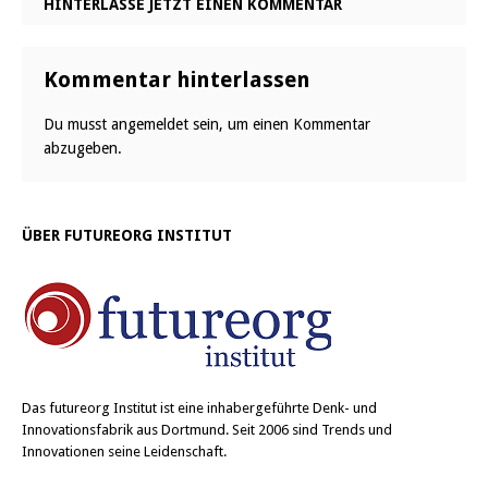
HINTERLASSE JETZT EINEN KOMMENTAR
Kommentar hinterlassen
Du musst
angemeldet
sein, um einen Kommentar
abzugeben.
ÜBER FUTUREORG INSTITUT
Das
futureorg Institut
ist eine inhabergeführte Denk- und
Innovationsfabrik aus Dortmund. Seit 2006 sind Trends und
Innovationen seine Leidenschaft.