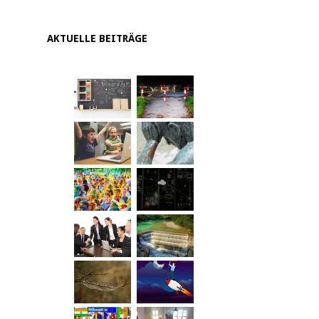
AKTUELLE BEITRÄGE