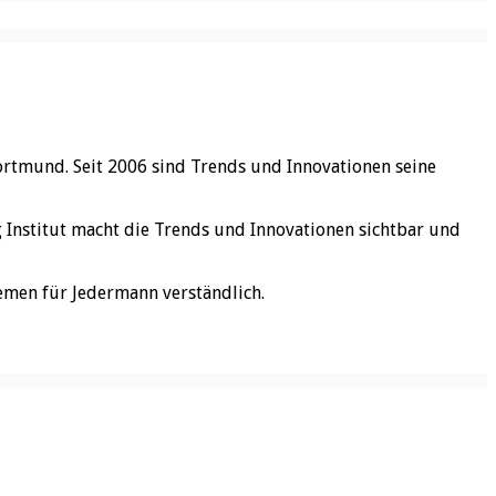
ortmund. Seit 2006 sind Trends und Innovationen seine
rg Institut macht die Trends und Innovationen sichtbar und
emen für Jedermann verständlich.