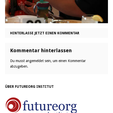
HINTERLASSE JETZT EINEN KOMMENTAR
Kommentar hinterlassen
Du musst
angemeldet
sein, um einen Kommentar
abzugeben.
ÜBER FUTUREORG INSTITUT