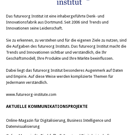
Das
futureorg Institut
ist eine inhabergeführte Denk- und
Innovationsfabrik aus Dortmund. Seit 2006 sind Trends und
Innovationen seine Leidenschaft.
Sie zu erkennen, zu verstehen und für die eigenen Ziele zu nutzen, sind
die Aufgaben des futureorg Instituts. Das futureorg Institut macht die
Trends und Innovationen sichtbar und verständlich, die Ihr
Geschäftsmodell, Ihre Produkte und Ihre Märkte beeinflussen.
Dabei liegt das futureorg Institut besonderes Augenmerk auf Daten
und Empirie. Auf diese Weise werden komplizierte Themen für
Jedermann verständlich.
www.futureorg-institute.com
AKTUELLE KOMMUNIKATIONSPROJEKTE
Online-Magazin für Digitalisierung, Business Intelligence und
Datenvisualisierung