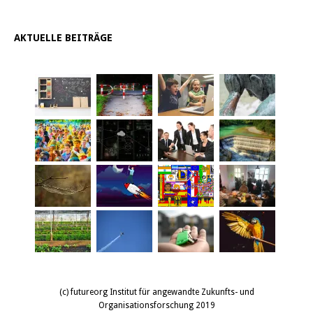
AKTUELLE BEITRÄGE
(c) futureorg Institut für angewandte Zukunfts- und
Organisationsforschung 2019