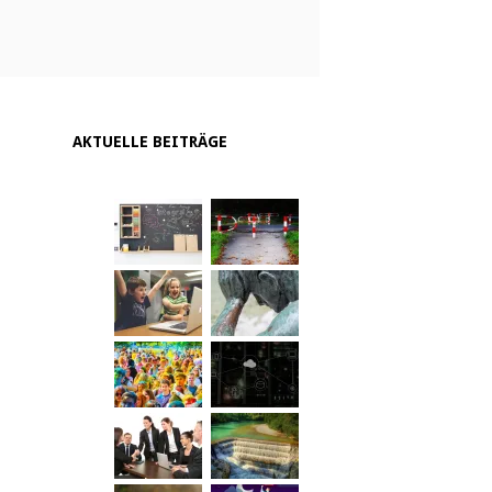
AKTUELLE BEITRÄGE