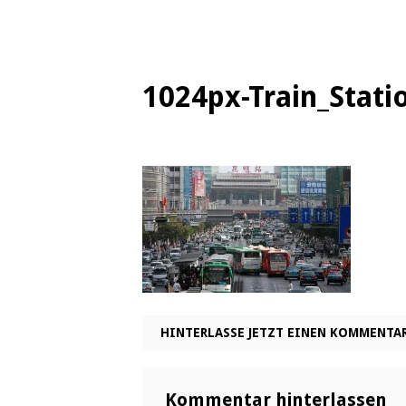
1024px-Train_Stat
HINTERLASSE JETZT EINEN KOMMENTA
Kommentar hinterlassen