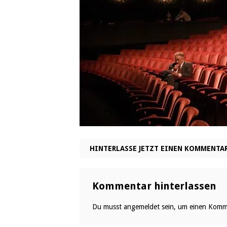
HINTERLASSE JETZT EINEN KOMMENTA
Kommentar hinterlassen
Du musst
angemeldet
sein, um einen Komm