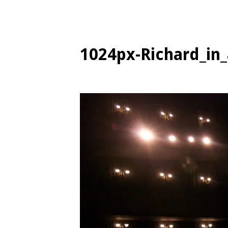
1024px-Richard_in