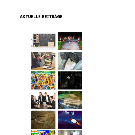
AKTUELLE BEITRÄGE