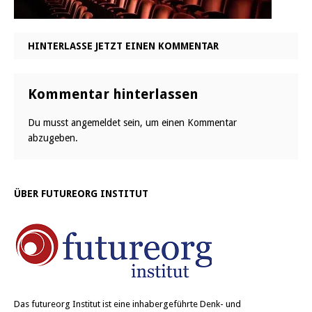
HINTERLASSE JETZT EINEN KOMMENTAR
Kommentar hinterlassen
Du musst
angemeldet
sein, um einen Kommentar
abzugeben.
ÜBER FUTUREORG INSTITUT
Das
futureorg Institut
ist eine inhabergeführte Denk- und