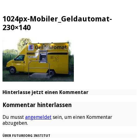
1024px-Mobiler_Geldautomat-
230×140
Hinterlasse jetzt einen Kommentar
Kommentar hinterlassen
Du musst
angemeldet
sein, um einen Kommentar
abzugeben.
ÜBER FUTUREORG INSTITUT