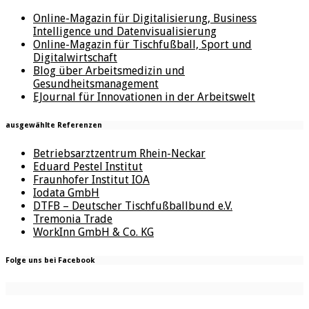
Online-Magazin für Digitalisierung, Business
Intelligence und Datenvisualisierung
Online-Magazin für Tischfußball, Sport und
Digitalwirtschaft
Blog über Arbeitsmedizin und
Gesundheitsmanagement
EJournal für Innovationen in der Arbeitswelt
ausgewählte Referenzen
Betriebsarztzentrum Rhein-Neckar
Eduard Pestel Institut
Fraunhofer Institut IOA
Iodata GmbH
DTFB – Deutscher Tischfußballbund e.V.
Tremonia Trade
WorkInn GmbH & Co. KG
Folge uns bei Facebook