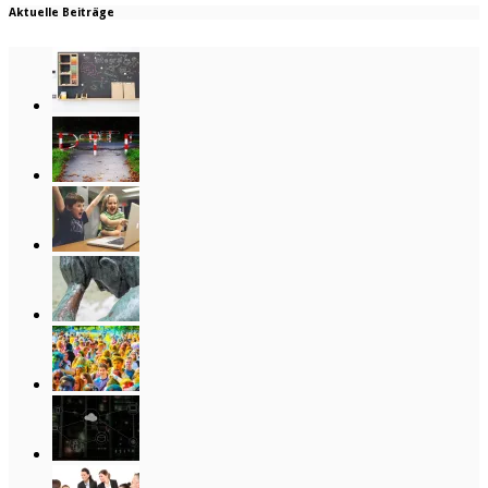
Aktuelle Beiträge