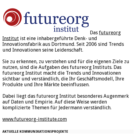
Das
futureorg
Institut
ist eine inhabergeführte Denk- und
Innovationsfabrik aus Dortmund. Seit 2006 sind Trends
und Innovationen seine Leidenschaft.
Sie zu erkennen, zu verstehen und für die eigenen Ziele zu
nutzen, sind die Aufgaben des futureorg Instituts. Das
futureorg Institut macht die Trends und Innovationen
sichtbar und verständlich, die Ihr Geschäftsmodell, Ihre
Produkte und Ihre Märkte beeinflussen.
Dabei liegt das futureorg Institut besonderes Augenmerk
auf Daten und Empirie. Auf diese Weise werden
komplizierte Themen für Jedermann verständlich.
www.futureorg-institute.com
AKTUELLE KOMMUNIKATIONSPROJEKTE