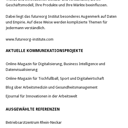
Geschäftsmodell, Ihre Produkte und Ihre Märkte beeinflussen.
Dabei liegt das futureorg Institut besonderes Augenmerk auf Daten
und Empirie. Auf diese Weise werden komplizierte Themen für
Jedermann verständlich.
www.futureorg-institute.com
AKTUELLE KOMMUNIKATIONSPROJEKTE
Online-Magazin für Digitalisierung, Business Intelligence und
Datenvisualisierung
Online-Magazin für Tischfußball, Sport und Digitalwirtschaft
Blog über Arbeitsmedizin und Gesundheitsmanagement
EJournal für Innovationen in der Arbeitswelt
AUSGEWÄHLTE REFERENZEN
Betriebsarztzentrum Rhein-Neckar