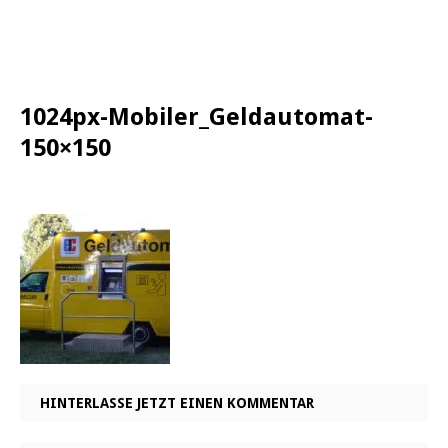
1024px-Mobiler_Geldautomat-
150×150
HINTERLASSE JETZT EINEN KOMMENTAR