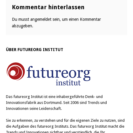
Kommentar hinterlassen
Du musst
angemeldet
sein, um einen Kommentar
abzugeben.
ÜBER FUTUREORG INSTITUT
Das
futureorg Institut
ist eine inhabergeführte Denk- und
Innovationsfabrik aus Dortmund. Seit 2006 sind Trends und
Innovationen seine Leidenschaft.
Sie zu erkennen, zu verstehen und für die eigenen Ziele zu nutzen, sind
die Aufgaben des futureorg Instituts. Das futureorg Institut macht die
Trends und Innovationen sichtbar und verständlich, die Ihr