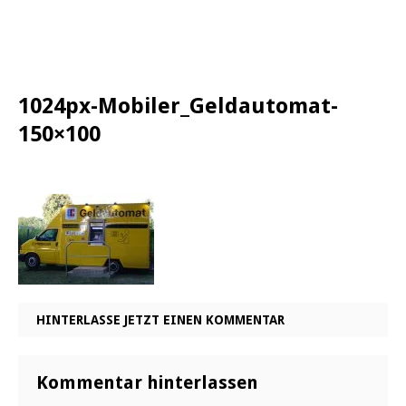
1024px-Mobiler_Geldautomat-
150×100
HINTERLASSE JETZT EINEN KOMMENTAR
Kommentar hinterlassen