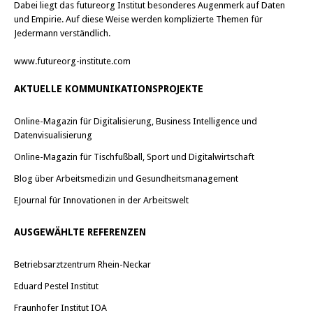
Dabei liegt das futureorg Institut besonderes Augenmerk auf Daten
und Empirie. Auf diese Weise werden komplizierte Themen für
Jedermann verständlich.
www.futureorg-institute.com
AKTUELLE KOMMUNIKATIONSPROJEKTE
Online-Magazin für Digitalisierung, Business Intelligence und
Datenvisualisierung
Online-Magazin für Tischfußball, Sport und Digitalwirtschaft
Blog über Arbeitsmedizin und Gesundheitsmanagement
EJournal für Innovationen in der Arbeitswelt
AUSGEWÄHLTE REFERENZEN
Betriebsarztzentrum Rhein-Neckar
Eduard Pestel Institut
Fraunhofer Institut IOA