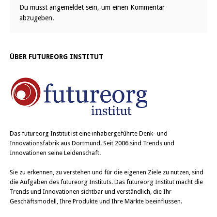
Du musst
angemeldet
sein, um einen Kommentar
abzugeben.
ÜBER FUTUREORG INSTITUT
Das
futureorg Institut
ist eine inhabergeführte Denk- und
Innovationsfabrik aus Dortmund. Seit 2006 sind Trends und
Innovationen seine Leidenschaft.
Sie zu erkennen, zu verstehen und für die eigenen Ziele zu nutzen, sind
die Aufgaben des futureorg Instituts. Das futureorg Institut macht die
Trends und Innovationen sichtbar und verständlich, die Ihr
Geschäftsmodell, Ihre Produkte und Ihre Märkte beeinflussen.