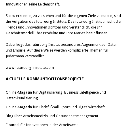
Innovationen seine Leidenschaft.
Sie zu erkennen, zu verstehen und für die eigenen Ziele zu nutzen, sind
die Aufgaben des futureorg Instituts. Das futureorg Institut macht die
Trends und Innovationen sichtbar und verständlich, die Ihr
Geschäftsmodell, Ihre Produkte und Ihre Märkte beeinflussen.
Dabei liegt das futureorg Institut besonderes Augenmerk auf Daten
und Empirie. Auf diese Weise werden komplizierte Themen für
Jedermann verständlich.
www.futureorg-institute.com
AKTUELLE KOMMUNIKATIONSPROJEKTE
Online-Magazin für Digitalisierung, Business Intelligence und
Datenvisualisierung
Online-Magazin für Tischfußball, Sport und Digitalwirtschaft
Blog über Arbeitsmedizin und Gesundheitsmanagement
EJournal für Innovationen in der Arbeitswelt