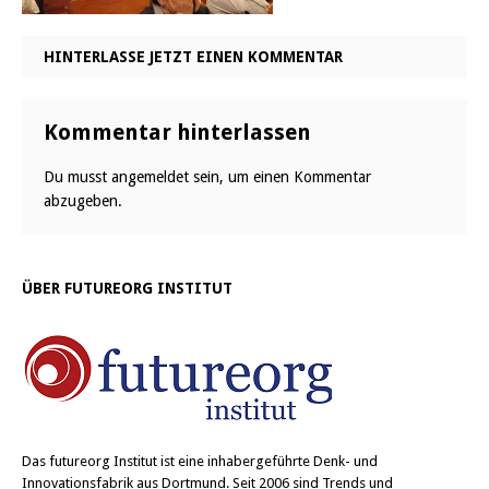
HINTERLASSE JETZT EINEN KOMMENTAR
Kommentar hinterlassen
Du musst
angemeldet
sein, um einen Kommentar
abzugeben.
ÜBER FUTUREORG INSTITUT
Das
futureorg Institut
ist eine inhabergeführte Denk- und
Innovationsfabrik aus Dortmund. Seit 2006 sind Trends und