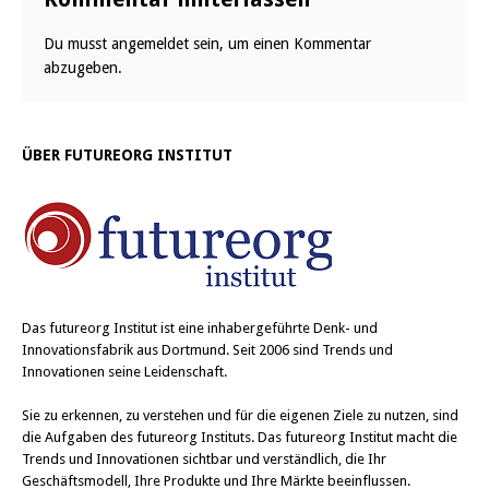
Du musst
angemeldet
sein, um einen Kommentar
abzugeben.
ÜBER FUTUREORG INSTITUT
Das
futureorg Institut
ist eine inhabergeführte Denk- und
Innovationsfabrik aus Dortmund. Seit 2006 sind Trends und
Innovationen seine Leidenschaft.
Sie zu erkennen, zu verstehen und für die eigenen Ziele zu nutzen, sind
die Aufgaben des futureorg Instituts. Das futureorg Institut macht die
Trends und Innovationen sichtbar und verständlich, die Ihr
Geschäftsmodell, Ihre Produkte und Ihre Märkte beeinflussen.