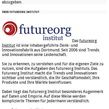
abzugeben.
ÜBER FUTUREORG INSTITUT
Das
futureorg
Institut
ist eine inhabergeführte Denk- und
Innovationsfabrik aus Dortmund. Seit 2006 sind Trends
und Innovationen seine Leidenschaft.
Sie zu erkennen, zu verstehen und für die eigenen Ziele zu
nutzen, sind die Aufgaben des futureorg Instituts. Das
futureorg Institut macht die Trends und Innovationen
sichtbar und verständlich, die Ihr Geschäftsmodell, Ihre
Produkte und Ihre Märkte beeinflussen.
Dabei liegt das futureorg Institut besonderes Augenmerk
auf Daten und Empirie. Auf diese Weise werden
komplizierte Themen für Jedermann verständlich.