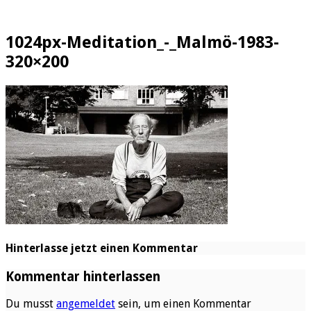
1024px-Meditation_-_Malmö-1983-
320×200
Hinterlasse jetzt einen Kommentar
Kommentar hinterlassen
Du musst
angemeldet
sein, um einen Kommentar