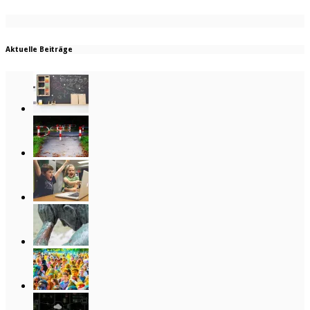
Aktuelle Beiträge