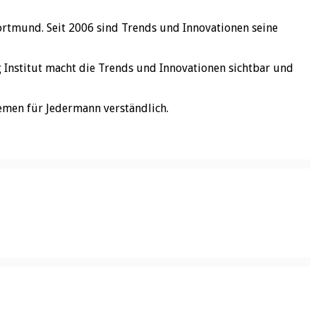
ortmund. Seit 2006 sind Trends und Innovationen seine
rg Institut macht die Trends und Innovationen sichtbar und
emen für Jedermann verständlich.