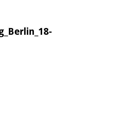
_Berlin_18-