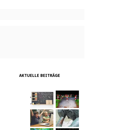
AKTUELLE BEITRÄGE