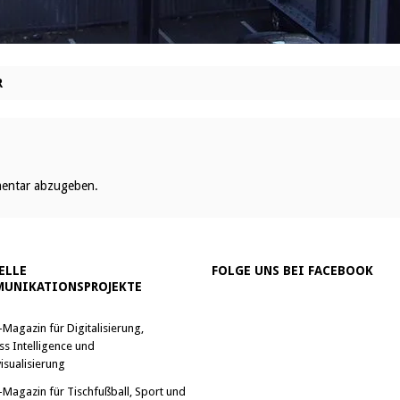
R
entar abzugeben.
ELLE
FOLGE UNS BEI FACEBOOK
UNIKATIONSPROJEKTE
-Magazin für Digitalisierung,
ss Intelligence und
isualisierung
-Magazin für Tischfußball, Sport und