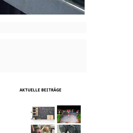
AKTUELLE BEITRÄGE